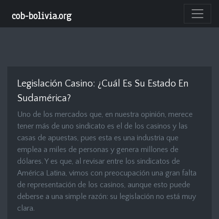
cob-bolivia.org
Legislación Casino: ¿cuál Es Su Estado En
Sudamérica?
Uno de los mercados que, en nuestra opinión, merece
tener más de uno sindicato es el de los casinos y las
casas de apuestas, pues esta es una industria que
emplea a miles de personas y genera millones de
dólares. Y es que, al revisar entre los sindicatos de
América Latina, vimos con preocupación una gran falta
de representación de los casinos, aunque esto puede
deberse a una simple razón: su legislación no está muy
clara.