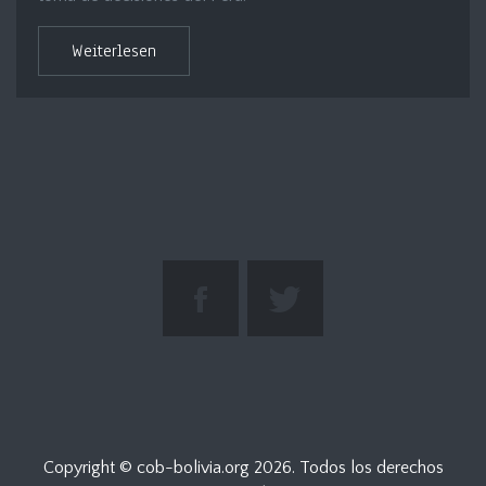
Weiterlesen
Copyright © cob-bolivia.org
2026. Todos los derechos