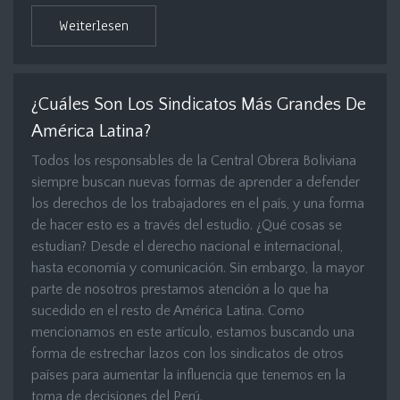
Weiterlesen
¿Cuáles Son Los Sindicatos Más Grandes De
América Latina?
Todos los responsables de la Central Obrera Boliviana
siempre buscan nuevas formas de aprender a defender
los derechos de los trabajadores en el país, y una forma
de hacer esto es a través del estudio. ¿Qué cosas se
estudian? Desde el derecho nacional e internacional,
hasta economía y comunicación. Sin embargo, la mayor
parte de nosotros prestamos atención a lo que ha
sucedido en el resto de América Latina. Como
mencionamos en este artículo, estamos buscando una
forma de estrechar lazos con los sindicatos de otros
países para aumentar la influencia que tenemos en la
toma de decisiones del Perú.